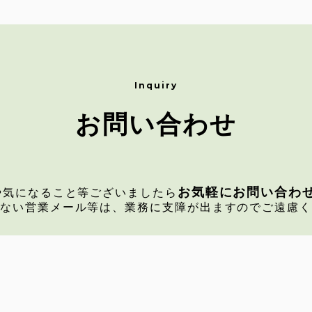
お問い合わせ
お気軽にお問い合わ
や気になること等ございましたら
ない営業メール等は、業務に支障が出ますのでご遠慮
メールによるお問い合わせ