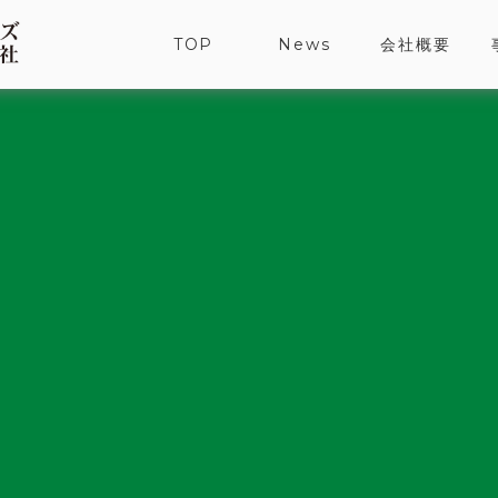
TOP
News
会社概要