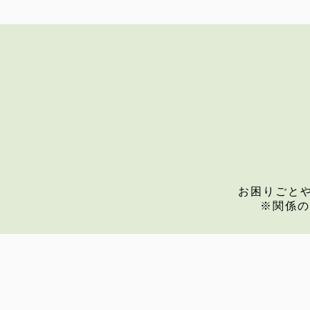
お困りごと
※関係の
お電話によるお問い合わせ