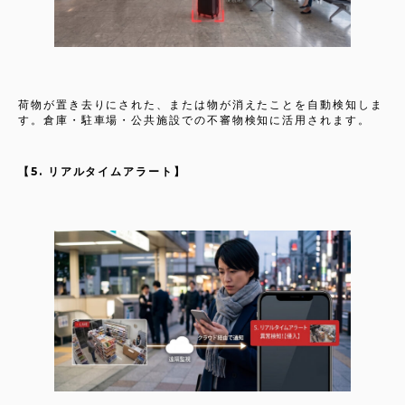
荷物が置き去りにされた、または物が消えたことを自動検知しま
す。倉庫・駐車場・公共施設での不審物検知に活用されます。
【5. リアルタイムアラート】