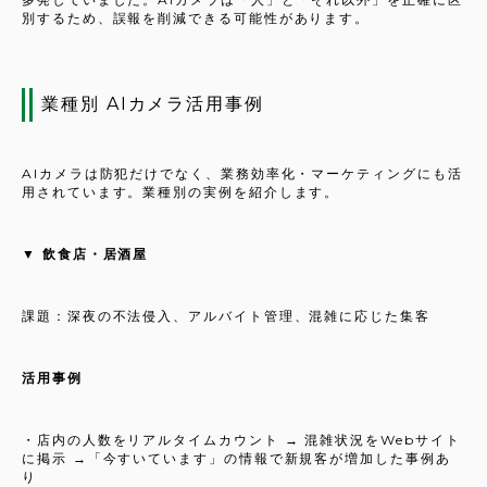
別するため、誤報を削減できる可能性があります。
業種別 AIカメラ活用事例
AIカメラは防犯だけでなく、業務効率化・マーケティングにも活
用されています。業種別の実例を紹介します。
▼ 飲食店・居酒屋
課題：深夜の不法侵入、アルバイト管理、混雑に応じた集客
活用事例
・店内の人数をリアルタイムカウント → 混雑状況をWebサイト
に掲示 →「今すいています」の情報で新規客が増加した事例あ
り