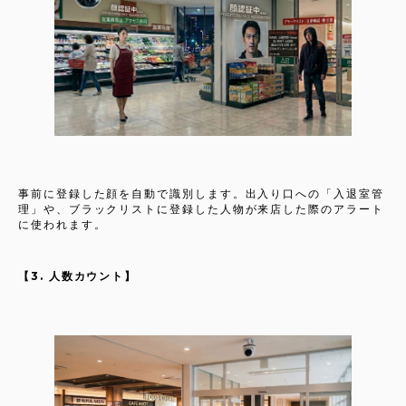
事前に登録した顔を自動で識別します。出入り口への「入退室管
理」や、ブラックリストに登録した人物が来店した際のアラート
に使われます。
【3. 人数カウント】