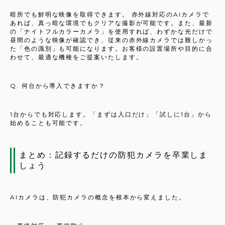
暗所でも鮮明な映像を取得できます。 赤外線対応のAIカメラで
あれば、真っ暗な環境でもクリアな撮影が可能です。また、最新
の「ナイトフルカラーカメラ」を使用すれば、わずかな光だけで
昼間のような映像が確認でき、従来の赤外線カメラでは難しかっ
た「色の識別」も可能になります。お客様の設置場所や目的に合
わせて、最適な機種をご提案いたします。
Q. 何台から導入できますか？
1台からでも対応します。「まずは入口だけ」「試しに1台」から
始めることも可能です。
まとめ：記録するだけの防犯カメラを卒業しま
しょう
AIカメラは、防犯カメラの概念を根本から変えました。