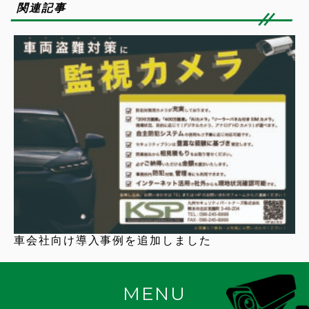
関連記事
車会社向け導入事例を追加しました