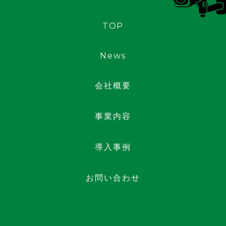
TOP
News
会社概要
事業内容
導入事例
お問い合わせ