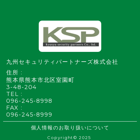
九州セキュリティパートナーズ株式会社
住所 :
熊本県熊本市北区室園町
3-48-204
TEL :
096-245-8998
FAX :
096-245-8999
個人情報のお取り扱いについて
Copyright© 2025