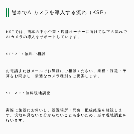
熊本でAIカメラを導入する流れ（KSP）
KSPでは、熊本の中小企業・店舗オーナーに向けて以下の流れで
AIカメラの導入をサポートしています。
STEP 1：無料ご相談
お電話またはメールでお気軽にご相談ください。業種・課題・予
算をお聞きし、最適なカメラ種別をご提案します。
STEP 2：無料現地調査
実際に施設にお伺いし、設置場所・死角・配線経路を確認しま
す。現地を見ないと分からないことも多いため、必ず現地調査を
行います。