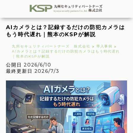
AIカメラとは？記録するだけの防犯カメラは
もう時代遅れ｜熊本のKSPが解説
九州セキュリティパートナーズ 株式会社
導入事例
>
>
AIカメラとは？記録するだけの防犯カメラはもう時代遅れ
｜熊本のKSPが解説
公開日 2026/6/10
最終更新日 2026/7/3