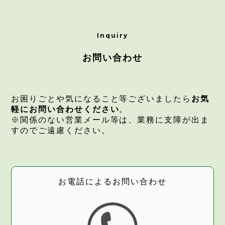
お問い合わせ
お困りごとや気になること等ございましたら
お気
軽にお問い合わせください
。
※関係のない営業メール等は、業務に支障が出ま
すのでご遠慮ください。
お電話によるお問い合わせ