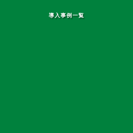
導入事例一覧