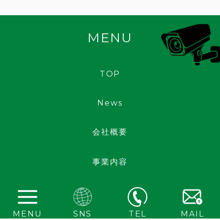
TOP
News
会社概要
事業内容
導入事例
MENU
SNS
TEL
MAIL