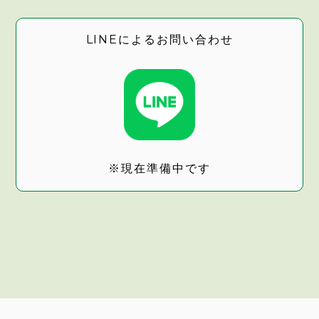
LINEによるお問い合わせ
※現在準備中です