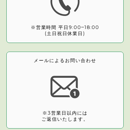
※営業時間 平日9:00~18:00
(土日祝日休業日)
メールによるお問い合わせ
※3営業日以内には
ご返信いたします。